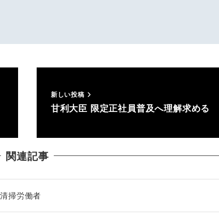
新しい投稿
甘利大臣 限定正社員普及へ理解求める
関連記事
鉄清掃労働者