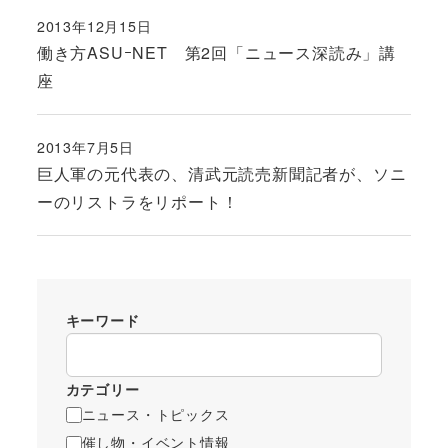
2013年12月15日
投稿日
働き方ASUｰNET 第2回「ニュース深読み」講
座
2013年7月5日
投稿日
巨人軍の元代表の、清武元読売新聞記者が、ソニ
ーのリストラをリポート！
キーワード
カテゴリー
ニュース・トピックス
催し物・イベント情報