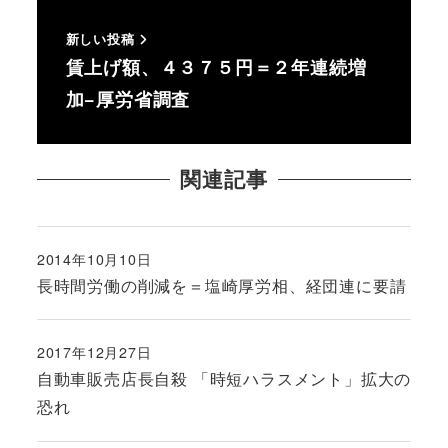
新しい投稿
賃上げ額、４３７５円＝２年連続増
加−厚労省調査
関連記事
2014年10月10日
投稿日
長時間労働の削減を＝塩崎厚労相、経団連に要請
2017年12月27日
投稿日
自動車販売店長自殺 「時短ハラスメント」拡大の
恐れ