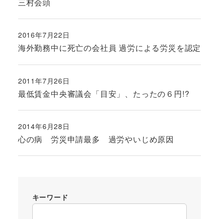
三村会頭
2016年7月22日
投稿日
海外勤務中に死亡の会社員 過労による労災を認定
2011年7月26日
投稿日
最低賃金中央審議会「目安」、たったの６円!?
2014年6月28日
投稿日
心の病 労災申請最多 過労やいじめ原因
キーワード