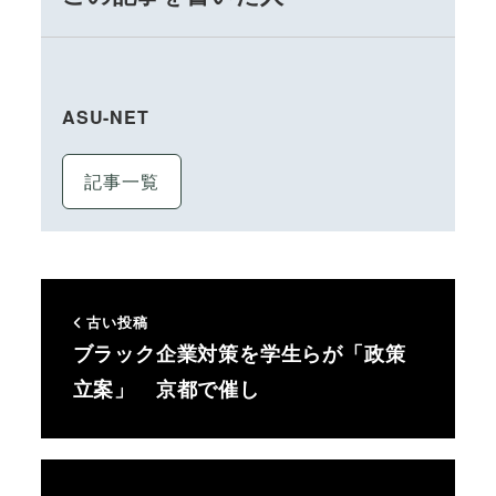
ASU-NET
記事一覧
古い投稿
ブラック企業対策を学生らが「政策
立案」 京都で催し