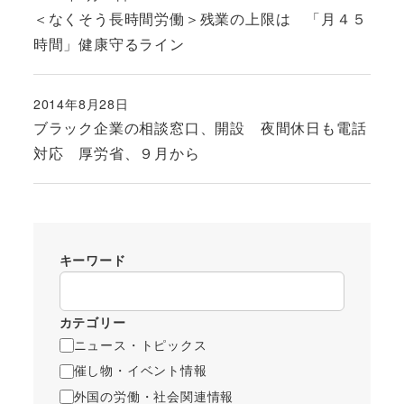
投稿日
＜なくそう長時間労働＞残業の上限は 「月４５
時間」健康守るライン
2014年8月28日
投稿日
ブラック企業の相談窓口、開設 夜間休日も電話
対応 厚労省、９月から
キーワード
カテゴリー
ニュース・トピックス
催し物・イベント情報
外国の労働・社会関連情報