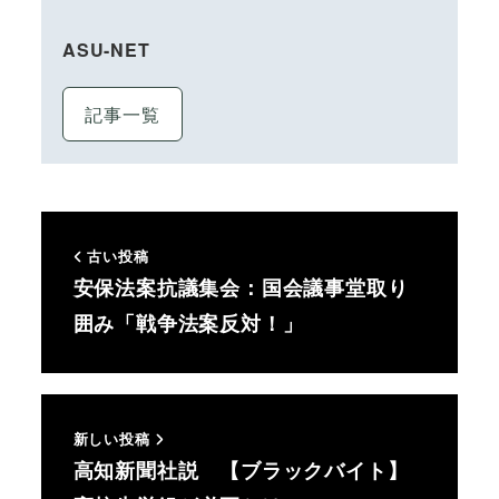
ASU-NET
記事一覧
古い投稿
安保法案抗議集会：国会議事堂取り
囲み「戦争法案反対！」
新しい投稿
高知新聞社説 【ブラックバイト】