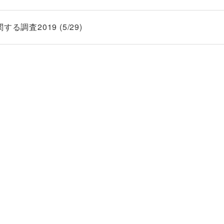
調査2019 (5/29)