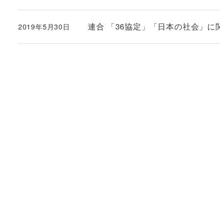
連合 「36協定」「日本の社会」に関する
2019年5月30日
投稿日