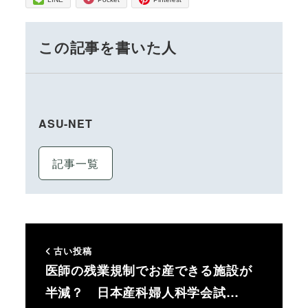
この記事を書いた人
ASU-NET
記事一覧
古い投稿
医師の残業規制でお産できる施設が
半減？ 日本産科婦人科学会試…