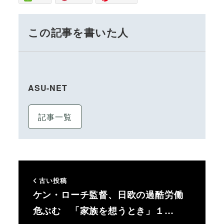
この記事を書いた人
ASU-NET
記事一覧
古い投稿
ケン・ローチ監督、日欧の過酷労働
危ぶむ 「家族を想うとき」１…