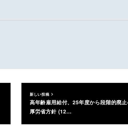
新しい投稿
高年齢雇用給付、25年度から段階的廃
厚労省方針 (12…