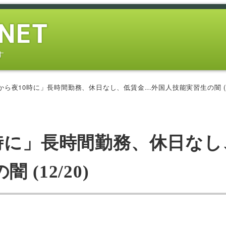
す
から夜10時に」長時間勤務、休日なし、低賃金…外国人技能実習生の闇 (12
時に」長時間勤務、休日なし
(12/20)