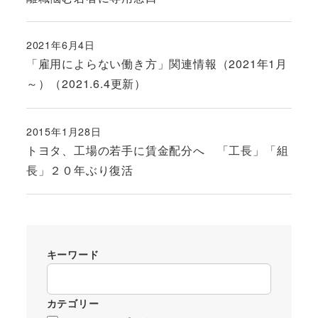
2021年6月4日
投稿日
「雇用によらない働き方」関連情報（2021年1月
～）（2021.6.4更新）
2015年1月28日
投稿日
トヨタ、工場の若手に賃金配分へ 「工長」「組
長」２０年ぶり復活
キーワード
カテゴリー