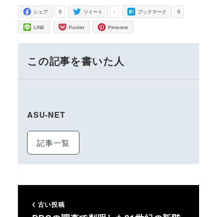
0
-
0
シェア
ツイート
ブックマーク
LINE
Pocket
Pinterest
この記事を書いた人
ASU-NET
記事一覧
古い投稿