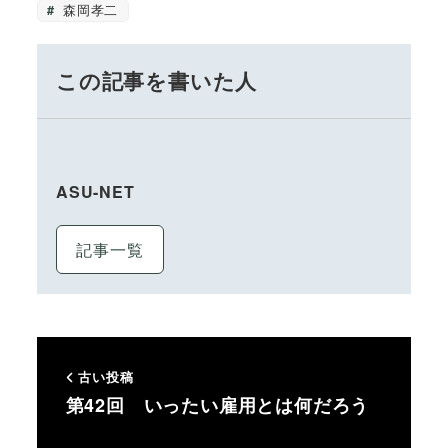
森岡孝二
この記事を書いた人
ASU-NET
記事一覧
古い投稿
第42回 いったい雇用とは何だろう