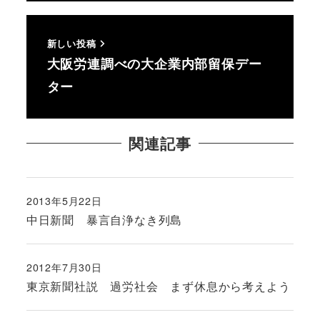
新しい投稿
大阪労連調べの大企業内部留保デー
ター
関連記事
2013年5月22日
投稿日
中日新聞 暴言自浄なき列島
2012年7月30日
投稿日
東京新聞社説 過労社会 まず休息から考えよう