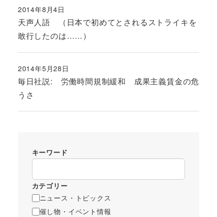
2014年8月4日
投稿日
天声人語 （日本で初めてとされるストライキを
敢行したのは……）
2014年5月28日
投稿日
毎日社説: 労働時間規制緩和 成果主義賃金の危
うさ
キーワード
カテゴリー
ニュース・トピックス
催し物・イベント情報