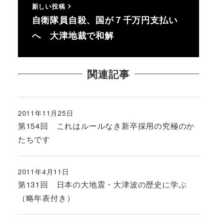
新しい投稿
自衛隊員自殺、国が７千万円支払い
へ 大津地裁で和解
関連記事
2011年11月25日
投稿日
第154回 これはルールなき新卒採用の究極のか
たちです
2011年4月11日
投稿日
第131回 日本の大地震・大津波の歴史に学ぶ
（略年表付き）