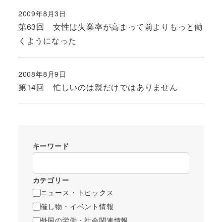
2009年8月3日
投稿日
第63回 女性は失業率が高まって前よりもっと働
くようになった
2008年8月9日
投稿日
第14回 忙しいのは親だけではありません
キーワード
カテゴリー
ニュース・トピックス
催し物・イベント情報
外国の労働・社会関連情報