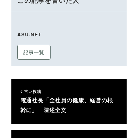
この記事を書いた人
ASU-NET
記事一覧
古い投稿
電通社長「全社員の健康、経営の根
幹に」 陳述全文