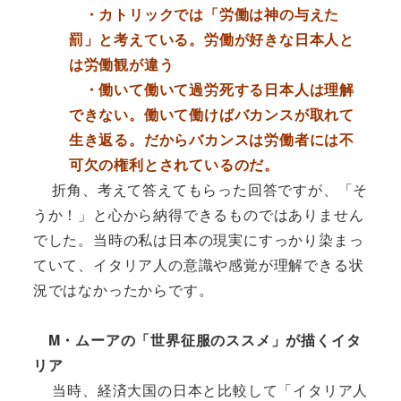
・カトリックでは「労働は神の与えた
罰」と考えている。労働が好きな日本人と
は労働観が違う
・働いて働いて過労死する日本人は理解
できない。働いて働けばバカンスが取れて
生き返る。だからバカンスは労働者には不
可欠の権利とされているのだ。
折角、考えて答えてもらった回答ですが、「そ
うか！」と心から納得できるものではありません
でした。当時の私は日本の現実にすっかり染まっ
ていて、イタリア人の意識や感覚が理解できる状
況ではなかったからです。
M・ムーアの「世界征服のススメ」が描くイタ
リア
当時、経済大国の日本と比較して「イタリア人