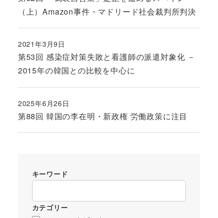
（上）Amazon事件・マドリード社会裁判所判決
2021年3月9日
投稿日
第53回 感染症対策失敗と看護師の派遣対象化 －
2015年の韓国との比較を中心に
2025年6月26日
投稿日
第88回 韓国の李在明・新政権 労働政策に注目
キーワード
カテゴリー