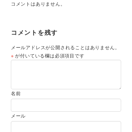
コメントはありません。
コメントを残す
メールアドレスが公開されることはありません。
※
が付いている欄は必須項目です
名前
メール