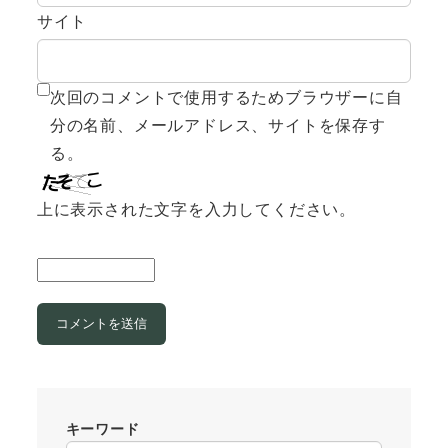
サイト
次回のコメントで使用するためブラウザーに自
分の名前、メールアドレス、サイトを保存す
る。
上に表示された文字を入力してください。
キーワード