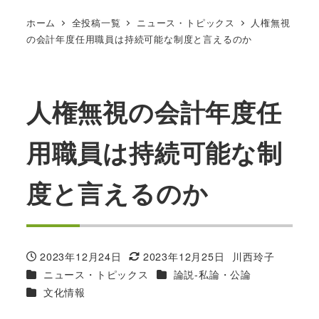
ホーム
全投稿一覧
ニュース・トピックス
人権無視
の会計年度任用職員は持続可能な制度と言えるのか
人権無視の会計年度任
用職員は持続可能な制
度と言えるのか
2023年12月24日
2023年12月25日
川西玲子
投稿日
更新日
著
カテゴリー
カテゴリー
ニュース・トピックス
論説-私論・公論
者
カテゴリー
文化情報