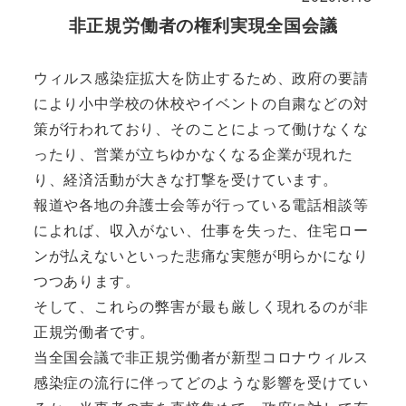
非正規労働者の権利実現全国会議
ウィルス感染症拡大を防止するため、政府の要請
により小中学校の休校やイベントの自粛などの対
策が行われており、そのことによって働けなくな
ったり、営業が立ちゆかなくなる企業が現れた
り、経済活動が大きな打撃を受けています。
報道や各地の弁護士会等が行っている電話相談等
によれば、収入がない、仕事を失った、住宅ロー
ンが払えないといった悲痛な実態が明らかになり
つつあります。
そして、これらの弊害が最も厳しく現れるのが非
正規労働者です。
当全国会議で非正規労働者が新型コロナウィルス
感染症の流行に伴ってどのような影響を受けてい