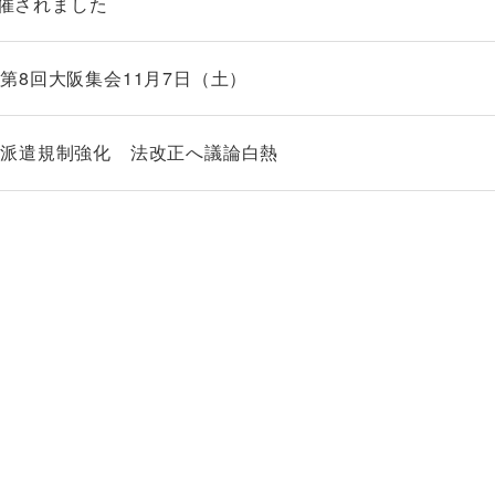
開催されました
第8回大阪集会11月7日（土）
派遣規制強化 法改正へ議論白熱