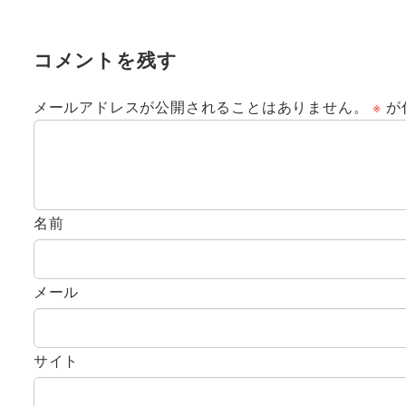
コメントを残す
メールアドレスが公開されることはありません。
※
が
名前
メール
サイト