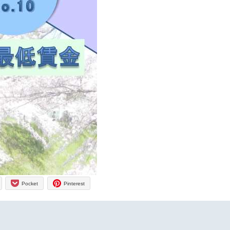
Pocket
Pinterest