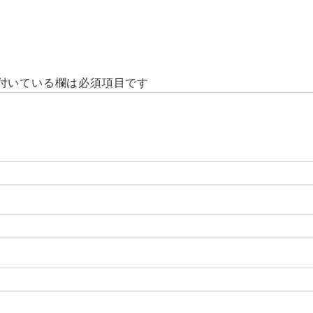
付いている欄は必須項目です