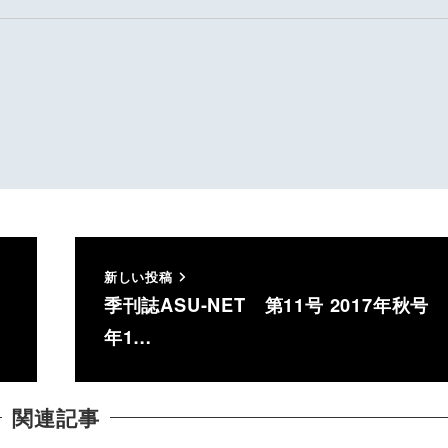
新しい投稿
季刊誌ASU-NET 第11号 2017年秋号 
年1…
関連記事