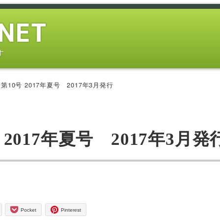
す
第10号 2017年夏号 2017年3月発行
 2017年夏号 2017年3月発
Pocket
Pinterest