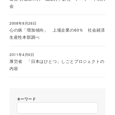
会
2008年8月26日
投稿日
心の病「増加傾向」 上場企業の60％ 社会経済
生産性本部調べ
2011年4月6日
投稿日
厚労省 「日本はひとつ」しごとプロジェクトの
内容
キーワード