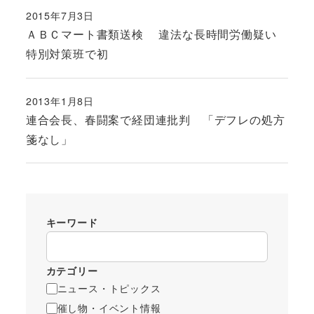
2015年7月3日
投稿日
ＡＢＣマート書類送検 違法な長時間労働疑い
特別対策班で初
2013年1月8日
投稿日
連合会長、春闘案で経団連批判 「デフレの処方
箋なし」
キーワード
カテゴリー
ニュース・トピックス
催し物・イベント情報