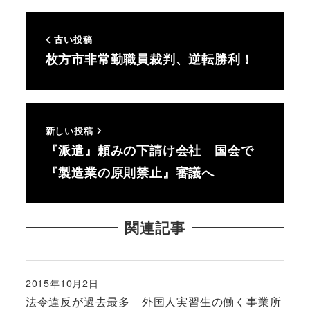
古い投稿
枚方市非常勤職員裁判、逆転勝利！
新しい投稿
『派遣』頼みの下請け会社 国会で
『製造業の原則禁止』審議へ
関連記事
2015年10月2日
投稿日
法令違反が過去最多 外国人実習生の働く事業所