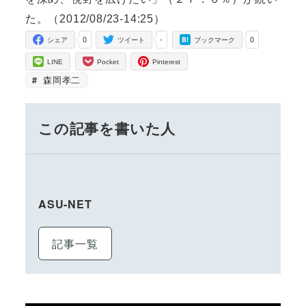
た。（2012/08/23-14:25）
0
-
0
シェア
ツイート
ブックマーク
LINE
Pocket
Pinterest
森岡孝二
この記事を書いた人
ASU-NET
記事一覧