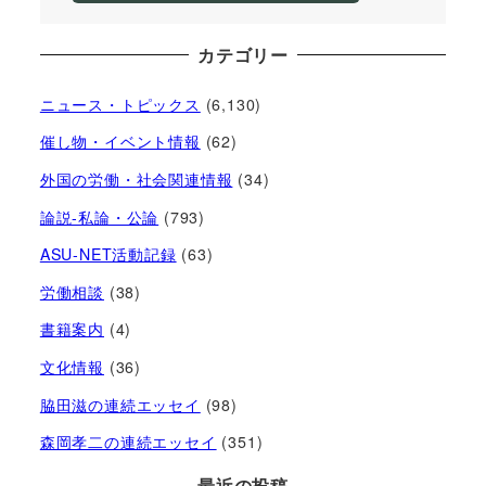
カテゴリー
ニュース・トピックス
(6,130)
催し物・イベント情報
(62)
外国の労働・社会関連情報
(34)
論説-私論・公論
(793)
ASU-NET活動記録
(63)
労働相談
(38)
書籍案内
(4)
文化情報
(36)
脇田滋の連続エッセイ
(98)
森岡孝二の連続エッセイ
(351)
最近の投稿