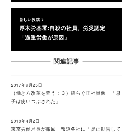
新しい投稿
厚木労基署:自殺の社員、労災認定
「過重労働が原因」
関連記事
2017年9月25日
投稿日
（働き方改革を問う：３）揺らぐ正社員像 「息
子は使いつぶされた」
2018年4月2日
投稿日
東京労働局長が撤回 報道各社に「是正勧告して