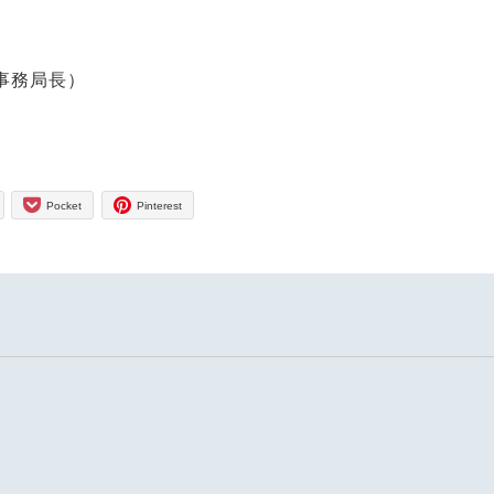
）
 事務局長）
Pocket
Pinterest