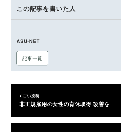
この記事を書いた人
ASU-NET
記事一覧
古い投稿
非正規雇用の女性の育休取得 改善を