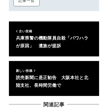
記事一覧
古い投稿
兵庫県警の機動隊員自殺「パワハラ
が原因」 遺族が提訴
新しい投稿
読売新聞に是正勧告 大阪本社と北
陸支社、長時間労働で
関連記事