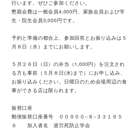
行います。ぜひご参加ください。
懇親会費は一般会員4,000円、家族会員および学
生・院生会員3,000円です。
予約と準備の都合上、参加回答とお振り込みは５
月８日（水）までにお願いします。
５月２６日（日）の弁当（1,000円）を注文され
る方も事前（５月８日(水)まで）にお申し込み、
お振り込みください。日曜日のため会場周辺の食
事ができる店は限られます。
振替口座
郵便振替口座番号 ００９００−８−３３１６５
６ 加入者名 過労死防止学会