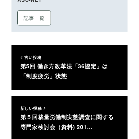
記事一覧
古い投稿
第5回 働き方改革法「36協定」は
「制度疲労」状態
新しい投稿
第５回裁量労働制実態調査に関する
専門家検討会（資料) 201…