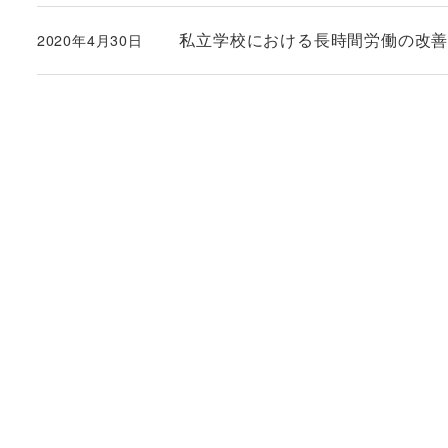
私立学校における長時間労働の改善
2020年4月30日
投稿日