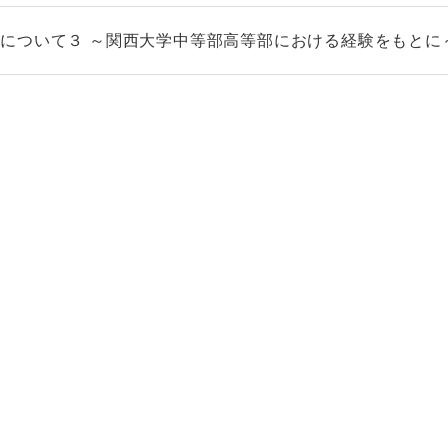
について３ ～関西大学中等部高等部における経験をもとに