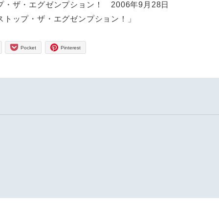
プ・ザ・エグゼンプション！
2006年9月28日
ストップ・ザ・エグゼンプション！」
Pocket
Pinterest