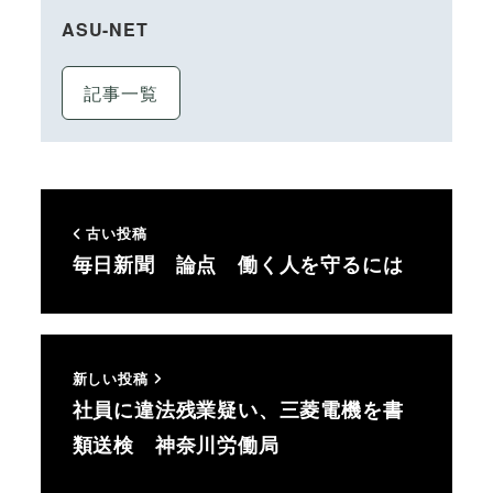
ASU-NET
記事一覧
古い投稿
毎日新聞 論点 働く人を守るには
新しい投稿
社員に違法残業疑い、三菱電機を書
類送検 神奈川労働局