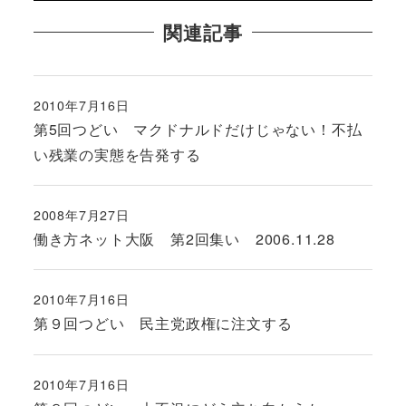
関連記事
2010年7月16日
投稿日
第5回つどい マクドナルドだけじゃない！不払
い残業の実態を告発する
2008年7月27日
投稿日
働き方ネット大阪 第2回集い 2006.11.28
2010年7月16日
投稿日
第９回つどい 民主党政権に注文する
2010年7月16日
投稿日