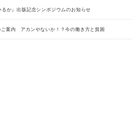
ているか』出版記念シンポジウムのお知らせ
のご案内 アカンやないか！？今の働き方と貧困