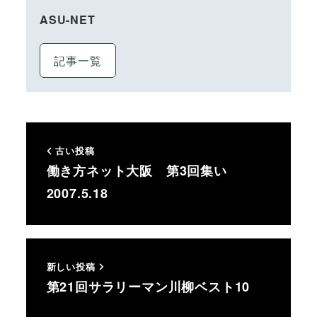
ASU-NET
記事一覧
古い投稿
働き方ネット大阪 第3回集い
2007.5.18
新しい投稿
第21回サラリーマン川柳ベスト10