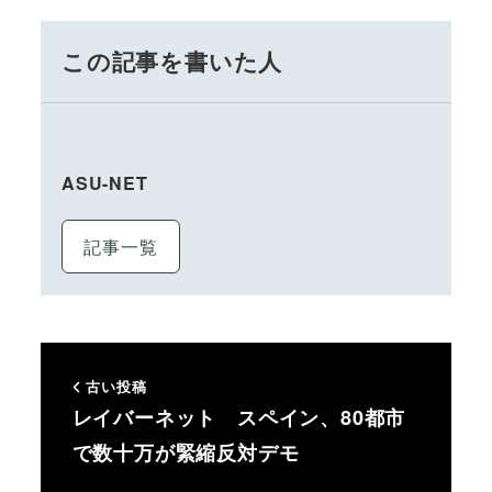
この記事を書いた人
ASU-NET
記事一覧
古い投稿
レイバーネット スペイン、80都市
で数十万が緊縮反対デモ