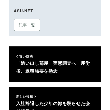
ASU-NET
記事一覧
古い投稿
「追い出し部屋」実態調査へ 厚労
省、退職強要を懸念
新しい投稿
入社辞退した少年の顔を殴らせた会