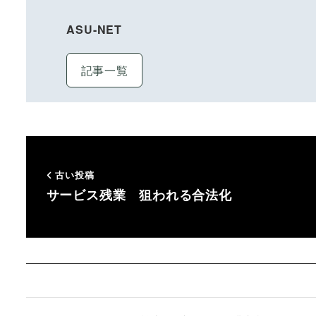
ASU-NET
記事一覧
古い投稿
サービス残業 狙われる合法化