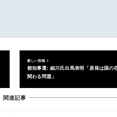
新しい投稿
都知事選: 細川氏出馬表明「原発は国の
関わる問題」
関連記事