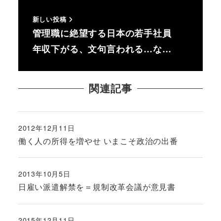
新しい投稿
管理職に絶望する日本の若手社員
年収下がる、文句言われる…な…
関連記事
2012年12月11日
投稿日
働く人の所得を増やせ いまこそ政治の出番
2013年10月5日
投稿日
日雇い派遣解禁を＝規制改革会議が意見書
2015年12月11日