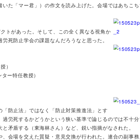
書いた「マー君」）の作文を読み上げた。会場ではあちこち
クトがあった。そして、この全く異なる視角か
過労死防止学会の課題なんだろうなと思った。
教授）
ンター特任教授）
の「防止法」ではなく「防止対策推進法」とす
、過労死するかどうかという狭い基準で論じるのでは不十分
大と矛盾する（東海林さん）など、鋭い指摘がなされた。
、会場を交えた質疑・意見交換が行われた。連合の副事務