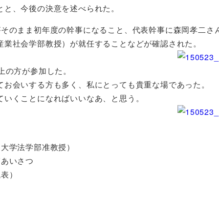
とと、今後の決意を述べられた。
がそのまま初年度の幹事になること、代表幹事に森岡孝二さ
産業社会学部教授）が就任することなどが確認された。
上の方が参加した。
てお会いする方も多く、私にとっても貴重な場であった。
ていくことになればいいなあ、と思う。
大学法学部准教授）
あいさつ
表）