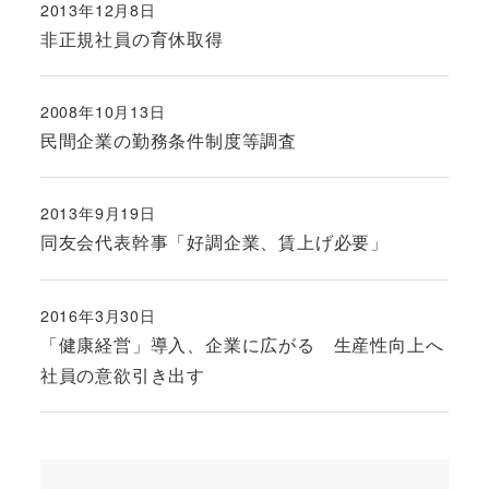
2013年12月8日
投稿日
非正規社員の育休取得
2008年10月13日
投稿日
民間企業の勤務条件制度等調査
2013年9月19日
投稿日
同友会代表幹事「好調企業、賃上げ必要」
2016年3月30日
投稿日
「健康経営」導入、企業に広がる 生産性向上へ
社員の意欲引き出す