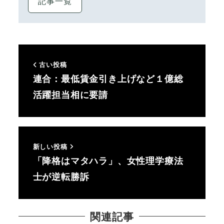
記事一覧
古い投稿
連合：最低賃金引き上げなど１億総
活躍担当相に要請
新しい投稿
「降格はマタハラ」、女性理学療法
士が逆転勝訴
関連記事