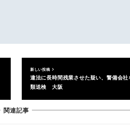
新しい投稿
違法に長時間残業させた疑い、警備会社
類送検 大阪
関連記事