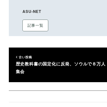
ASU-NET
記事一覧
古い投稿
歴史教科書の国定化に反発、ソウルで８万人
集会