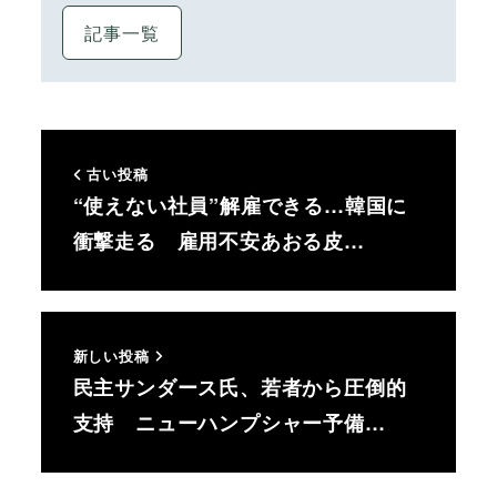
記事一覧
古い投稿
“使えない社員”解雇できる…韓国に
衝撃走る 雇用不安あおる皮…
新しい投稿
民主サンダース氏、若者から圧倒的
支持 ニューハンプシャー予備…