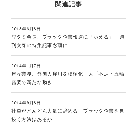
関連記事
2013年6月8日
投稿日
ワタミ会長、ブラック企業報道に「訴える」 週
刊文春の特集記事念頭に
2014年1月7日
投稿日
建設業界、外国人雇用を積極化 人手不足・五輪
需要で新たな動き
2014年9月8日
投稿日
社員がどんどん大量に辞める ブラック企業を見
抜く方法はあるか