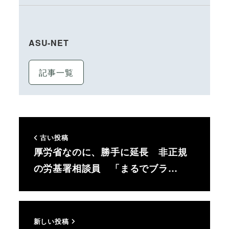
ASU-NET
記事一覧
古い投稿
厚労省なのに、勝手に延長 非正規
の労基署相談員 「まるでブラ…
新しい投稿