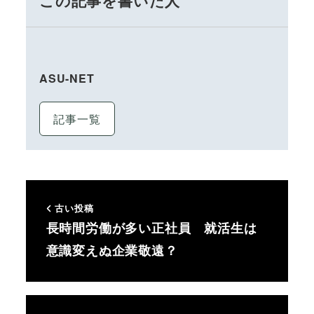
この記事を書いた人
ASU-NET
記事一覧
古い投稿
長時間労働が多い正社員 就活生は
意識変えぬ企業敬遠？