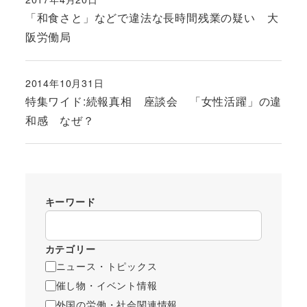
投稿日
「和食さと」などで違法な長時間残業の疑い 大
阪労働局
2014年10月31日
投稿日
特集ワイド:続報真相 座談会 「女性活躍」の違
和感 なぜ？
キーワード
カテゴリー
ニュース・トピックス
催し物・イベント情報
外国の労働・社会関連情報