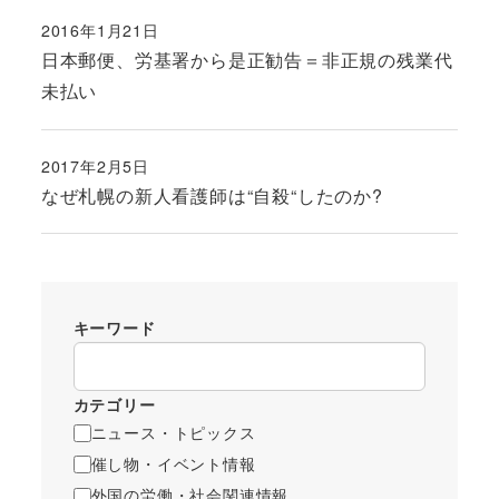
2016年1月21日
投稿日
日本郵便、労基署から是正勧告＝非正規の残業代
未払い
2017年2月5日
投稿日
なぜ札幌の新人看護師は“自殺“したのか?
キーワード
カテゴリー
ニュース・トピックス
催し物・イベント情報
外国の労働・社会関連情報