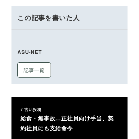
この記事を書いた人
ASU-NET
記事一覧
古い投稿
給食・無事故…正社員向け手当、契
約社員にも支給命令