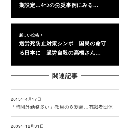
期設定…4つの労災事例にみる…
新しい投稿
過労死防止対策シンポ 国民の命守
る日本に 過労自殺の高橋さん…
関連記事
2015年4月17日
投稿日
「時間外勤務多い」教員の８割超…有識者団体
2009年12月31日
投稿日