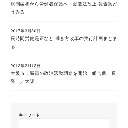
規制緩和から労働者保護へ 派遣法改正 報告案ど
うみる
2017年3月30日
投稿日
長時間労働是正など 働き方改革の実行計画まとま
る
2012年2月12日
投稿日
大阪市：職員の政治活動調査を開始 組合側、反
発 ／大阪
キーワード