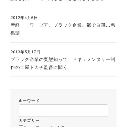
2012年4月6日
投稿日
産経 ワープア、ブラック企業、鬱で自殺…悪
循環
2013年5月17日
投稿日
ブラック企業の実態知って ドキュメンタリー制
作の土屋トカチ監督に聞く
キーワード
カテゴリー