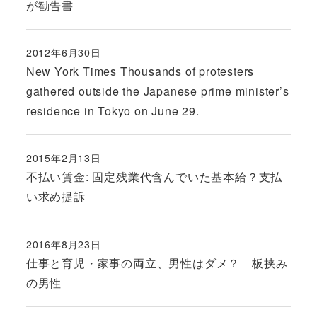
が勧告書
2012年6月30日
投稿日
New York Times Thousands of protesters
gathered outside the Japanese prime minister’s
residence in Tokyo on June 29.
2015年2月13日
投稿日
不払い賃金: 固定残業代含んでいた基本給？支払
い求め提訴
2016年8月23日
投稿日
仕事と育児・家事の両立、男性はダメ？ 板挟み
の男性