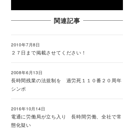
関連記事
2010年7月8日
投稿日
２７日まで掲載させてください！
2008年6月13日
投稿日
長時間残業の法規制を 過労死１１０番２０周年
シンポ
2016年10月14日
投稿日
電通に労働局が立ち入り 長時間労働、全社で常
態化疑い