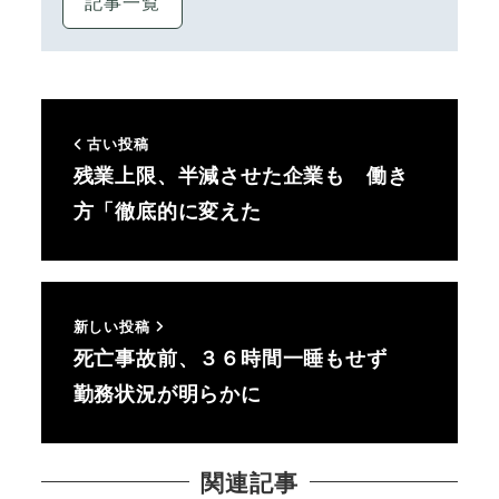
記事一覧
古い投稿
残業上限、半減させた企業も 働き
方「徹底的に変えた
新しい投稿
死亡事故前、３６時間一睡もせず
勤務状況が明らかに
関連記事