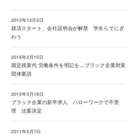
2013年12月2日
投稿日
就活スタート、会社説明会が解禁 学生らでにぎ
わう
2016年2月10日
投稿日
固定残業代 労働条件を明記を…ブラック企業対策
団体要請
2015年3月18日
投稿日
ブラック企業の新卒求人 ハローワークで不受
理 法案決定
2011年5月7日
投稿日