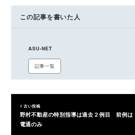
この記事を書いた人
ASU-NET
記事一覧
古い投稿
野村不動産の特別指導は過去２例目 前例は
電通のみ