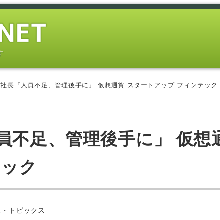
す
社長「人員不足、管理後手に」 仮想通貨 スタートアップ フィンテック
員不足、管理後手に」 仮想
テック
ス・トピックス